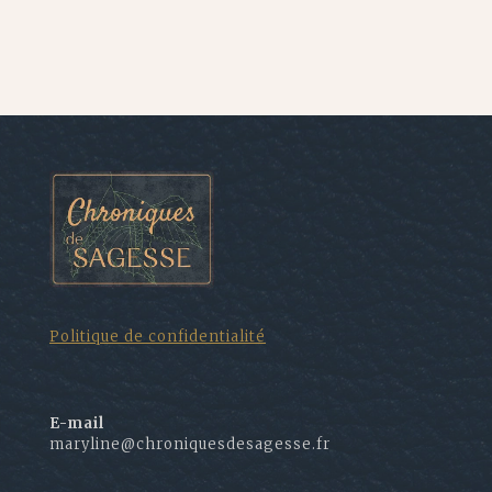
Politique de confidentialité
E-mail
maryline@chroniquesdesagesse.fr