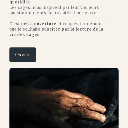
quotidien
.
Les sages nous inspirent par leur vie, leurs
questionnements, leurs outils, leur œuvre.
C’est
cette ouverture
et ce questionnement
que je souhaite
susciter par la lecture de la
vie des sages
.
Ouvrir