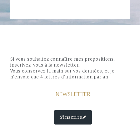
Si vous souhaitez connaître mes propositions,
inscrivez-vous à la newsletter.
Vous conservez la main sur vos données, et je
n'envoie que 4 lettres d'information par an.
NEWSLETTER
S'inscrire