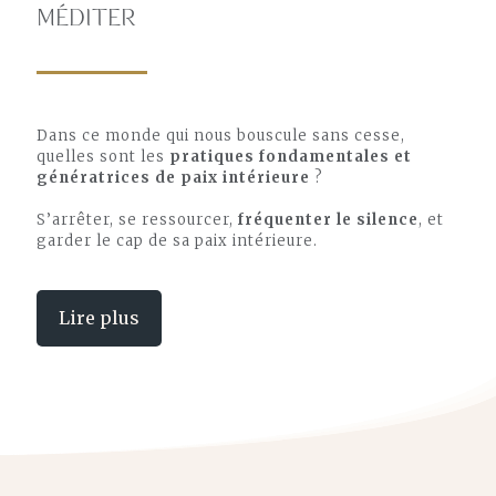
MÉDITER
Dans ce monde qui nous bouscule sans cesse,
quelles sont les
pratiques fondamentales et
génératrices de paix intérieure
?
S’arrêter, se ressourcer,
fréquenter le silence
, et
garder le cap de sa paix intérieure.
Lire plus