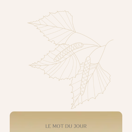
LE MOT DU JOUR