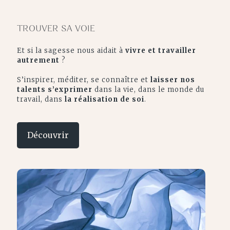
TROUVER SA VOIE
Et si la sagesse nous aidait à
vivre et travailler
autrement
?
S’inspirer, méditer, se connaître et
laisser nos
talents s’exprimer
dans la vie, dans le monde du
travail, dans
la réalisation de soi
.
Découvrir