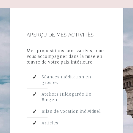
APERÇU DE MES ACTIVITÉS
Mes propositions sont variées, pour
vous accompagner dans la mise en
œuvre de votre paix intérieure.
Séances méditation en
groupe.
Ateliers Hildegarde De
Bingen.
Bilan de vocation individuel.
Articles