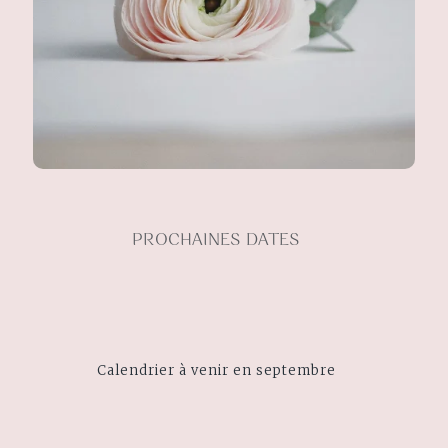
PROCHAINES DATES
Calendrier à venir en septembre