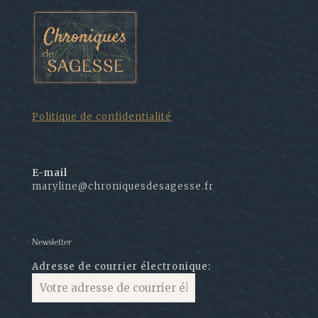
Politique de confidentialité
E-mail
maryline@chroniquesdesagesse.fr
Newsletter
Adresse de courrier électronique: