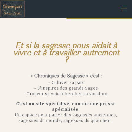
Et si la sagesse nous aidait à
vivre et à travailler autrement
?
« Chroniques de Sagesse » c'est :
~ Cultiver sa paix
~ S'inspirer des grands Sages
~ Trouver sa voie, chercher sa vocation.
C’est un site spécialisé, comme une presse
spécialisée.
Un espace pour parler des sagesses anciennes,
sagesses du monde, sagesses du quotidien…