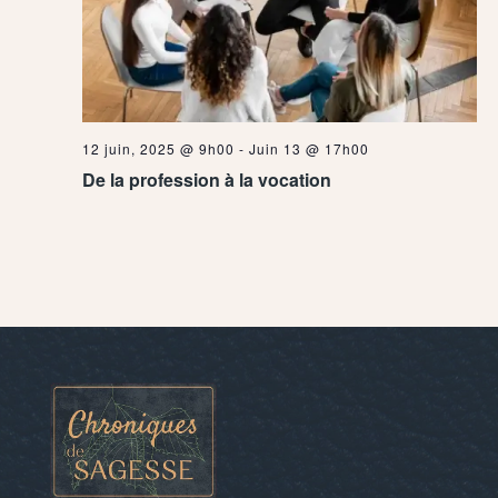
12 juin, 2025 @ 9h00
-
Juin 13 @ 17h00
De la profession à la vocation