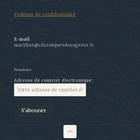
Politique de confidentialité
E-mail
maryline@chroniquesdesagesse.fr
Newsletter
Adresse de courrier électronique: