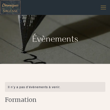
Évènements
Il n’y a pas d’évènements à venir.
Formation