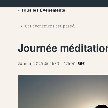
« Tous les Évènements
Cet évènement est passé.
Journée méditatio
65€
24 mai, 2025 @ 9h30
-
17h00