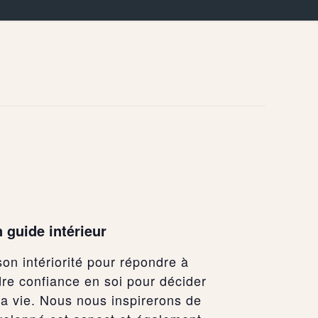
guide intérieur
son intériorité pour répondre à
dre confiance en soi pour décider
a vie. Nous nous inspirerons de