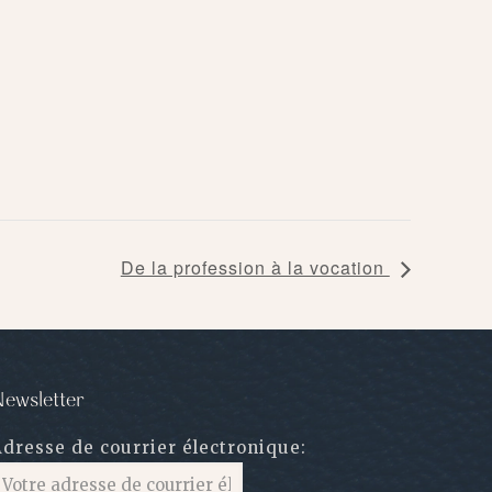
De la profession à la vocation
ewsletter
Adresse de courrier électronique: