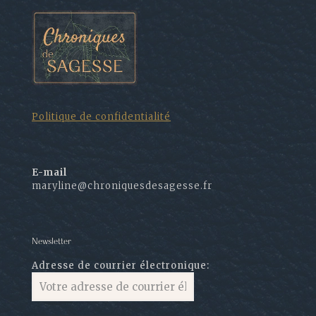
Politique de confidentialité
E-mail
maryline@chroniquesdesagesse.fr
Newsletter
Adresse de courrier électronique: